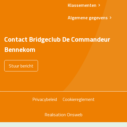
Klassementen
Algemene gegevens
Contact Bridgeclub De Commandeur
Bennekom
Stuur bericht
Privacybeleid
Cookiereglement
Realisation
Onsweb