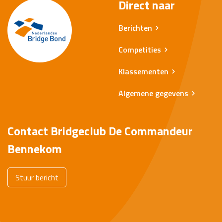
Direct naar
Berichten
Competities
Klassementen
Algemene gegevens
Contact Bridgeclub De Commandeur
Bennekom
Stuur bericht