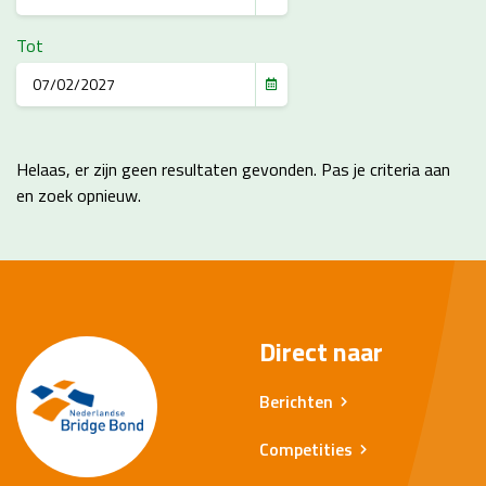
Tot
Helaas, er zijn geen resultaten gevonden. Pas je criteria aan
en zoek opnieuw.
Direct naar
Berichten
Competities