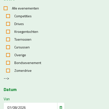
Alle evenementen
Competities
Drives
Kroegentochten
Toernooien
Cursussen
Overige
Bondsevenement
Zomerdrive
-->
Datum
Van